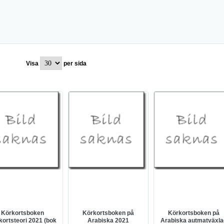
Visa
per sida
Körkortsboken
Körkortsboken på
Körkortsboken på
kortsteori 2021 (bok
Arabiska 2021
Arabiska autmatväxla