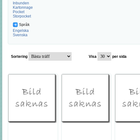
Inbunden
Kartonnage
Pocket
Storpocket
Språk
Engelska
Svenska
Sortering
Visa
per sida