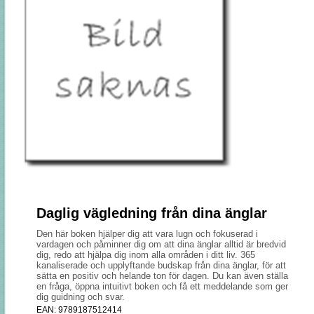
Daglig vägledning från dina änglar
Den här boken hjälper dig att vara lugn och fokuserad i
vardagen och påminner dig om att dina änglar alltid är bredvid
dig, redo att hjälpa dig inom alla områden i ditt liv. 365
kanaliserade och upplyftande budskap från dina änglar, för att
sätta en positiv och helande ton för dagen. Du kan även ställa
en fråga, öppna intuitivt boken och få ett meddelande som ger
dig guidning och svar.
EAN:
9789187512414